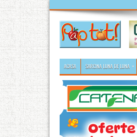
ACASA
SARCINA LUNA DE LUNA