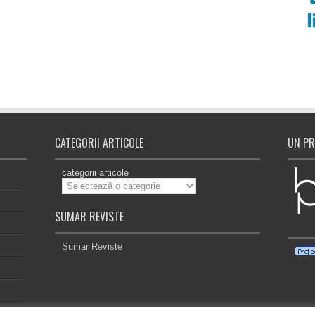
CATEGORII ARTICOLE
UN PR
categorii articole
SUMAR REVISTE
Sumar Reviste