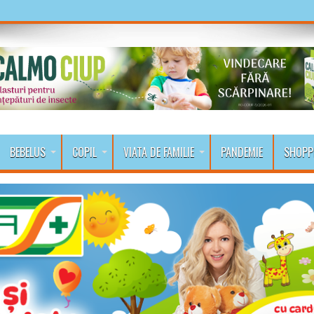
BEBELUS
COPIL
VIATA DE FAMILIE
PANDEMIE
SHOPP