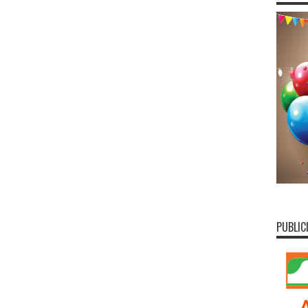
PUBLIC