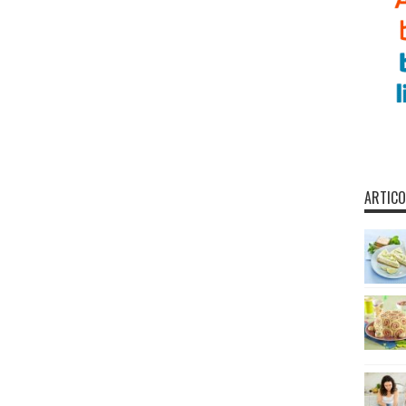
ARTICO