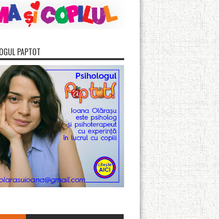
OGUL PAPTOT