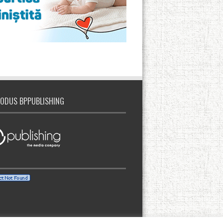
ODUS BPPUBLISHING