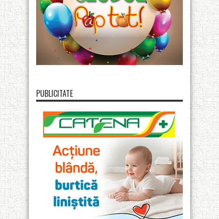
PUBLICITATE