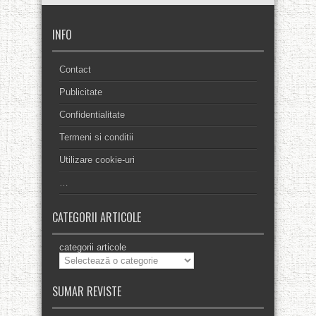
INFO
Contact
Publicitate
Confidentialitate
Termeni si conditii
Utilizare cookie-uri
…
CATEGORII ARTICOLE
categorii articole
SUMAR REVISTE