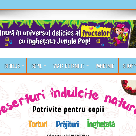
BEBELUS
COPIL
VIATA DE FAMILIE
PANDEMIE
SHOPP