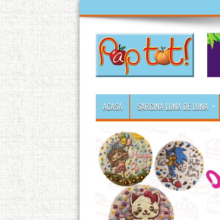
ACASA
SARCINA LUNA DE LUNA