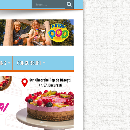
ING
CONCURSURI