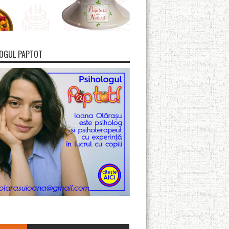
OGUL PAPTOT