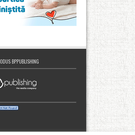
ODUS BPPUBLISHING