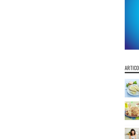
ARTICO