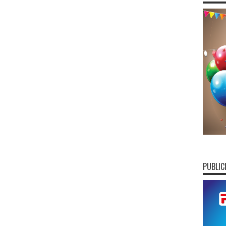
PUBLIC