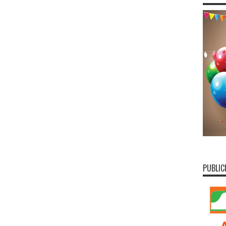
PUBLIC