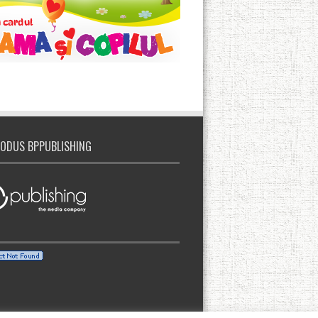
ODUS BPPUBLISHING