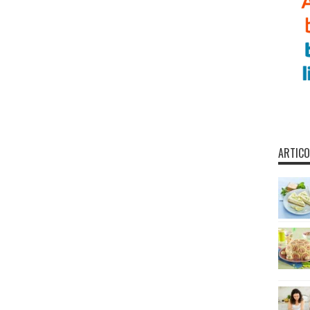
ARTICO