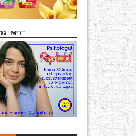
OGUL PAPTOT