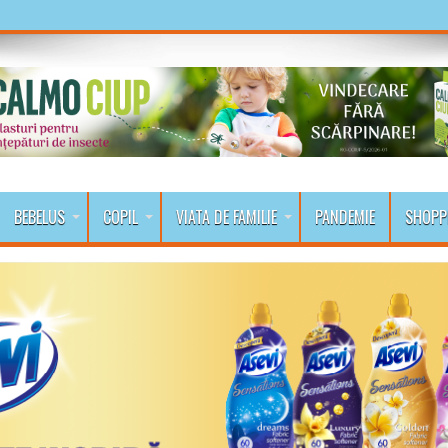
BEBELUS
COPIL
VIATA DE FAMILIE
PANDEMIE
SHOPP