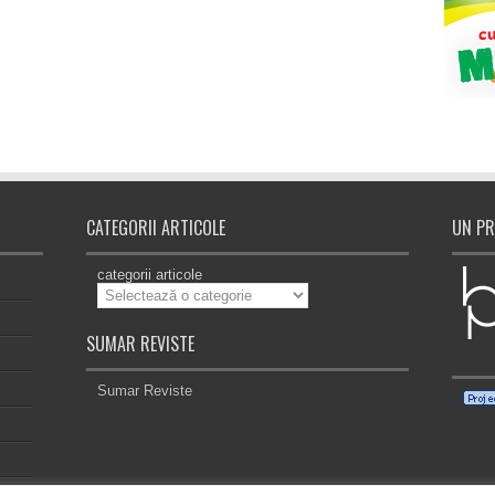
CATEGORII ARTICOLE
UN PR
categorii articole
SUMAR REVISTE
Sumar Reviste