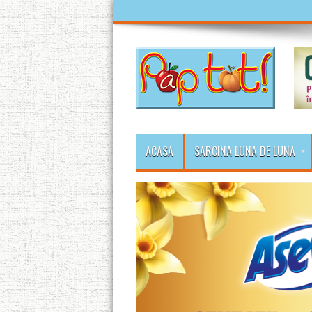
ACASA
SARCINA LUNA DE LUNA