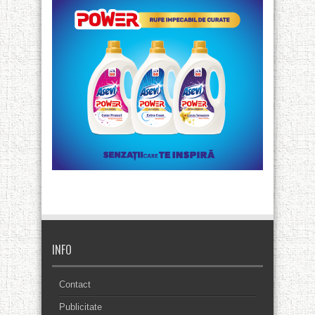
INFO
Contact
Publicitate