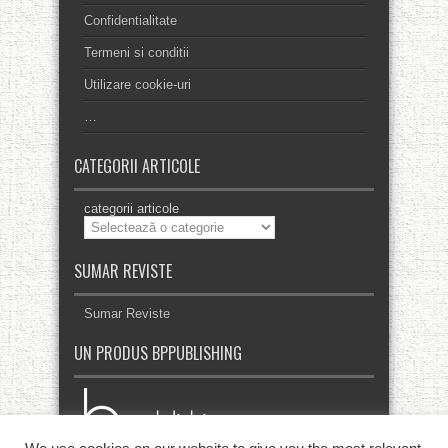
Confidentialitate
Termeni si conditii
Utilizare cookie-uri
…
CATEGORII ARTICOLE
categorii articole
SUMAR REVISTE
Sumar Reviste
UN PRODUS BPPUBLISHING