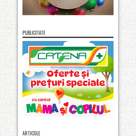
PUBLICITATE
ARTICOLE