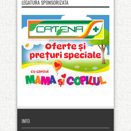
LEGATURA SPONSORIZATA
INFO