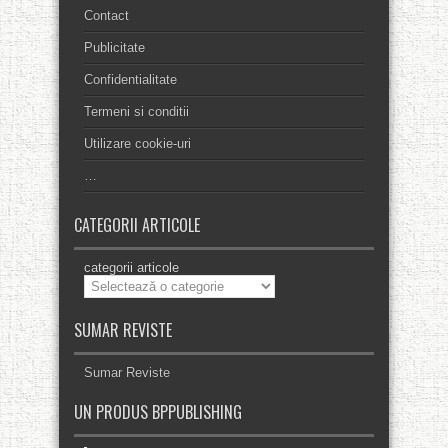
Contact
Publicitate
Confidentialitate
Termeni si conditii
Utilizare cookie-uri
…
CATEGORII ARTICOLE
categorii articole
SUMAR REVISTE
Sumar Reviste
UN PRODUS BPPUBLISHING