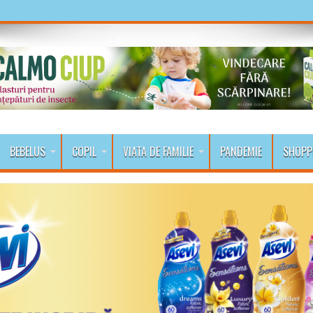
BEBELUS
COPIL
VIATA DE FAMILIE
PANDEMIE
SHOPP