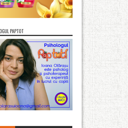
OGUL PAPTOT