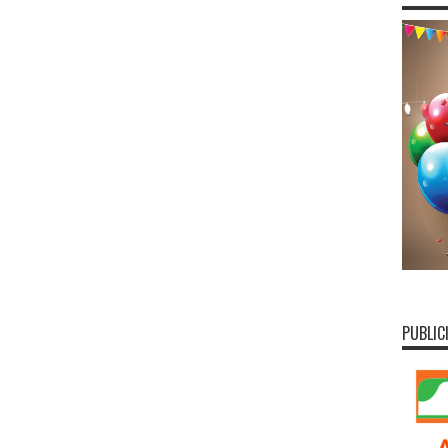
PUBLIC