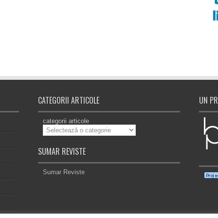
CATEGORII ARTICOLE
UN PR
categorii articole
SUMAR REVISTE
Sumar Reviste