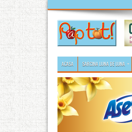
ACASA
SARCINA LUNA DE LUNA