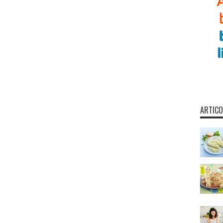
ARTICO