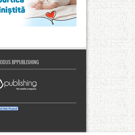
ODUS BPPUBLISHING