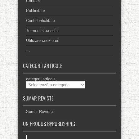
Contact
Publicitate
Confidentialitate
Termeni si conditii
Utilizare cookie-uri
…
CATEGORII ARTICOLE
categorii articole
SUMAR REVISTE
Sumar Reviste
UN PRODUS BPPUBLISHING