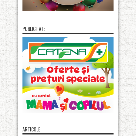
PUBLICITATE
ARTICOLE