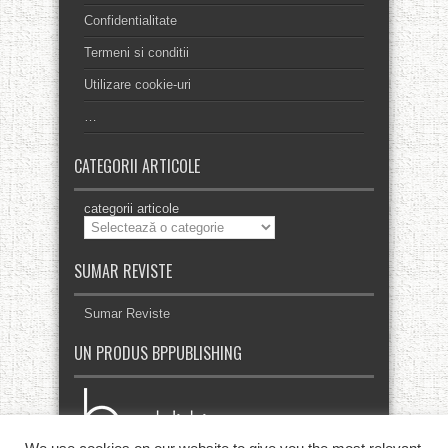
Confidentialitate
Termeni si conditii
Utilizare cookie-uri
…
CATEGORII ARTICOLE
categorii articole
SUMAR REVISTE
Sumar Reviste
UN PRODUS BPPUBLISHING