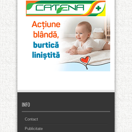
INFO
Contact
Publicitate