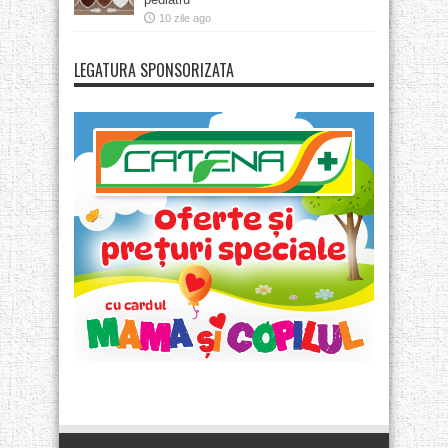
10 zile ago
LEGATURA SPONSORIZATA