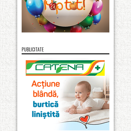
PUBLICITATE