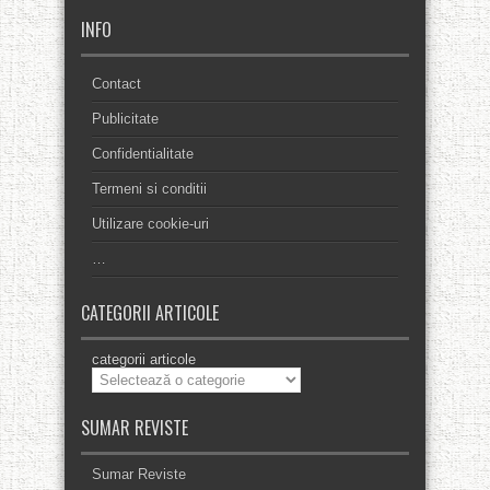
INFO
Contact
Publicitate
Confidentialitate
Termeni si conditii
Utilizare cookie-uri
…
CATEGORII ARTICOLE
categorii articole
SUMAR REVISTE
Sumar Reviste