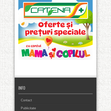
INFO
Contact
Publicitate