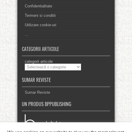
Confidentialitate
Termeni si conditii
Utilizare cookie-uri
…
CATEGORII ARTICOLE
categorii articole
SUMAR REVISTE
Sumar Reviste
UN PRODUS BPPUBLISHING