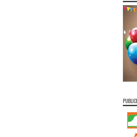
PUBLIC