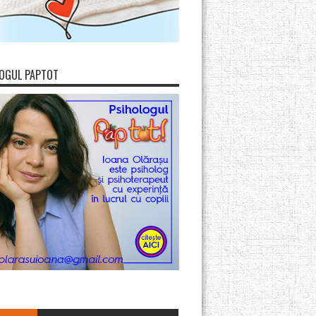
OGUL PAPTOT