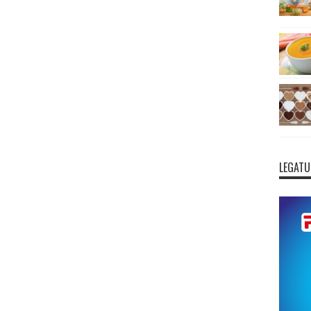
LEGATU