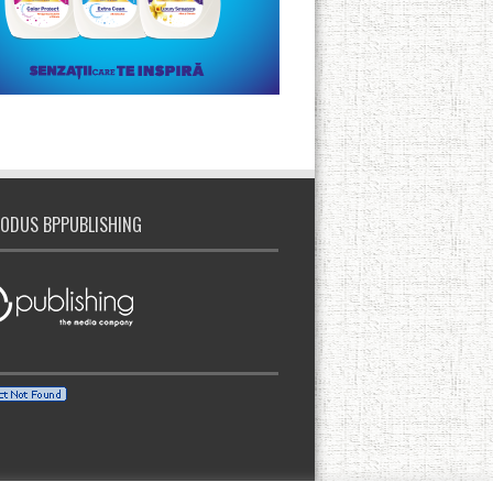
ODUS BPPUBLISHING