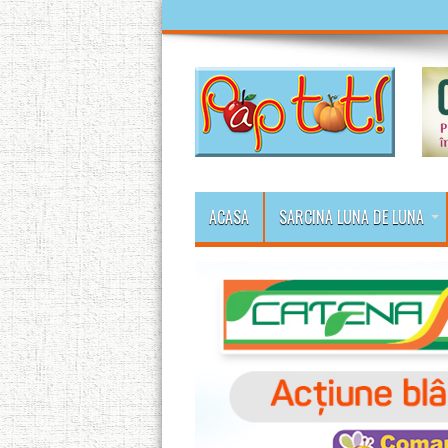
ACASA
SARCINA LUNA DE LUNA