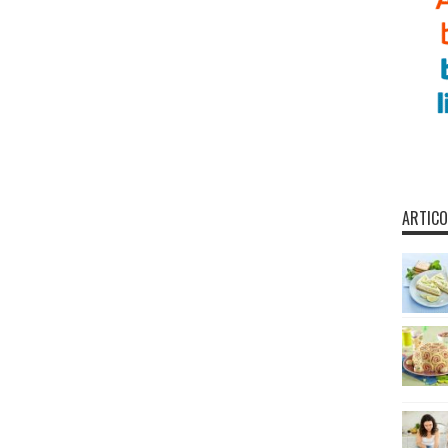
ARTICO