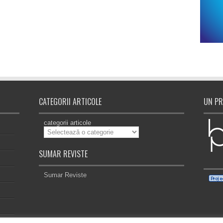
CATEGORII ARTICOLE
UN PR
categorii articole
SUMAR REVISTE
Sumar Reviste