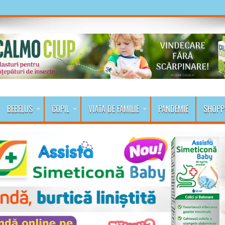
BEBELUS
COPIL
VIATA DE FAMILIE
PANDEMIE
SHOPP