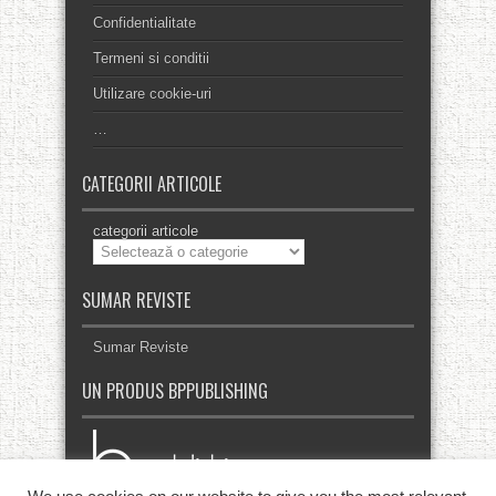
Confidentialitate
Termeni si conditii
Utilizare cookie-uri
…
CATEGORII ARTICOLE
categorii articole
SUMAR REVISTE
Sumar Reviste
UN PRODUS BPPUBLISHING