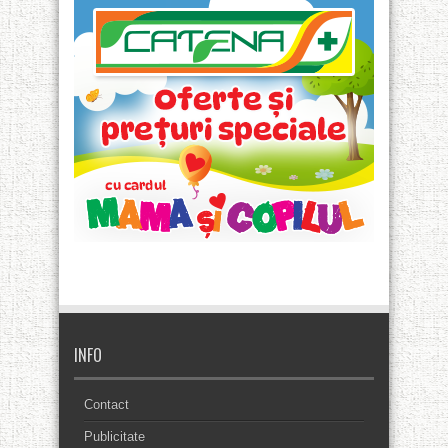
INFO
Contact
Publicitate