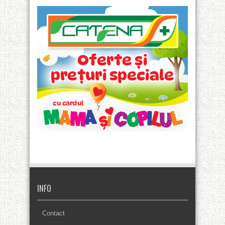
INFO
Contact