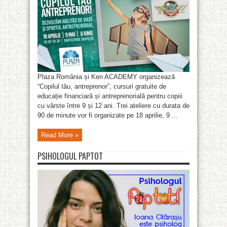
Plaza România și Ken ACADEMY organizează
“Copilul tău, antreprenor”, cursuri gratuite de
educație financiară și antreprenorială pentru copiii
cu vârste între 9 și 12 ani. Trei ateliere cu durata de
90 de minute vor fi organizate pe 18 aprilie, 9 ...
Read More »
PSIHOLOGUL PAPTOT