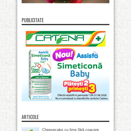
PUBLICITATE
ARTICOLE
Cheesecake cu lime fără coacere