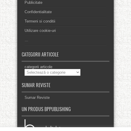
Publicitate
Confidentialitate
Termeni si conditii
Utilizare cookie-uri
…
CATEGORII ARTICOLE
categorii articole
SUMAR REVISTE
Sumar Reviste
UN PRODUS BPPUBLISHING