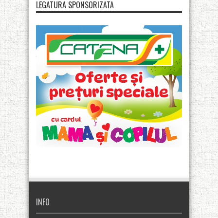
LEGATURA SPONSORIZATA
INFO