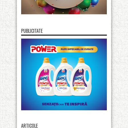
PUBLICITATE
ARTICOLE