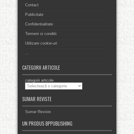
Contact
Publicitate
Confidentialitate
Termeni si conditii
Utilizare cookie-uri
…
CATEGORII ARTICOLE
categorii articole
SUMAR REVISTE
Sumar Reviste
UN PRODUS BPPUBLISHING