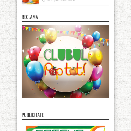
26 septembrie 2024
RECLAMA
PUBLICITATE