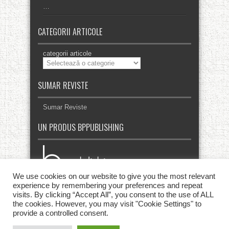
…
CATEGORII ARTICOLE
categorii articole
SUMAR REVISTE
Sumar Reviste
UN PRODUS BPPUBLISHING
We use cookies on our website to give you the most relevant
experience by remembering your preferences and repeat
visits. By clicking “Accept All”, you consent to the use of ALL
the cookies. However, you may visit "Cookie Settings" to
provide a controlled consent.