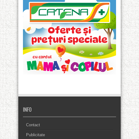
INFO
Contact
Publicitate