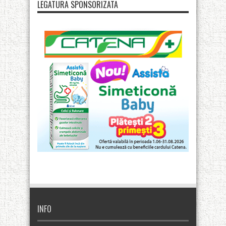
LEGATURA SPONSORIZATA
INFO