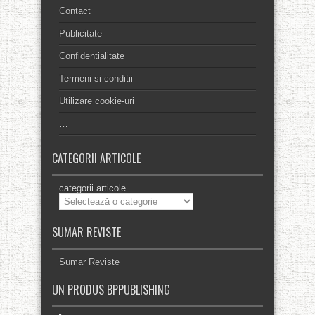
Contact
Publicitate
Confidentialitate
Termeni si conditii
Utilizare cookie-uri
…
CATEGORII ARTICOLE
categorii articole
SUMAR REVISTE
Sumar Reviste
UN PRODUS BPPUBLISHING