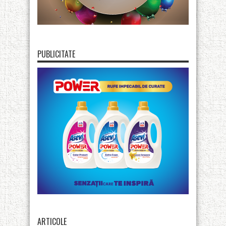
PUBLICITATE
ARTICOLE