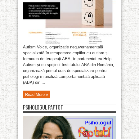
Autism Voice, organizație neguvernamentală
specializată în recuperarea copiilor cu autism și
formarea de terapeuți ABA, în parteneriat cu Help
Autism și cu sprijinul Institutului ABA din România,
organizează primul curs de specializare pentru
psihologi în analiză comportamentală aplicată
(ABA) din ...
Read More »
PSIHOLOGUL PAPTOT