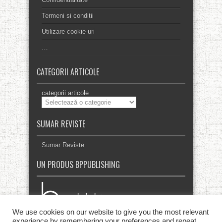
Termeni si conditii
Utilizare cookie-uri
…
CATEGORII ARTICOLE
categorii articole
SUMAR REVISTE
Sumar Reviste
UN PRODUS BPPUBLISHING
We use cookies on our website to give you the most relevant
experience by remembering your preferences and repeat