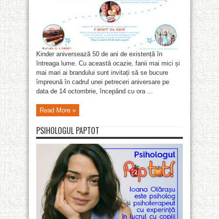
Kinder aniversează 50 de ani de existență în
întreaga lume. Cu această ocazie, fanii mai mici și
mai mari ai brandului sunt invitați să se bucure
împreună în cadrul unei petreceri aniversare pe
data de 14 octombrie, începând cu ora ...
Read More »
PSIHOLOGUL PAPTOT