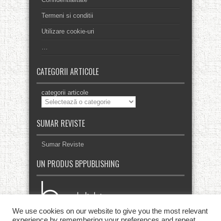
Termeni si conditii
Utilizare cookie-uri
…
CATEGORII ARTICOLE
categorii articole
SUMAR REVISTE
Sumar Reviste
UN PRODUS BPPUBLISHING
We use cookies on our website to give you the most relevant
experience by remembering your preferences and repeat